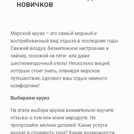
новичков
Морской круиз – это самый модный и
востребованный вид отдыха в последние годы.
Свежий воздух, безмятежное настроение и
лайнер, похожий на пяти- или даже
шестизвездочный отель! Несколько вещей,
которые стоит знать, планируя морское
путешествие, сделают ваш отдых намного
комфортнее!
Выбираем круиз
На этапе выбора круиза внимательно изучите
отзывы о том или ином маршруте. Не
пропускайте мелких деталей. Какие услуги
входят в стоимость тура? Какие возможности