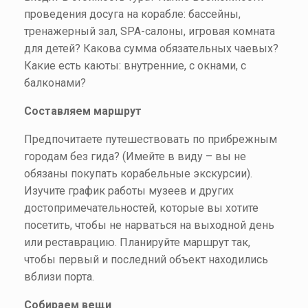
проведения досуга на корабле: бассейны,
тренажерный зал, SPA-салоны, игровая комната
для детей? Какова сумма обязательных чаевых?
Какие есть каюты: внутренние, с окнами, с
балконами?
Составляем маршрут
Предпочитаете путешествовать по прибрежным
городам без гида? (Имейте в виду – вы не
обязаны покупать корабельные экскурсии).
Изучите график работы музеев и других
достопримечательностей, которые вы хотите
посетить, чтобы не нарваться на выходной день
или реставрацию. Планируйте маршрут так,
чтобы первый и последний объект находились
вблизи порта.
Собираем вещи