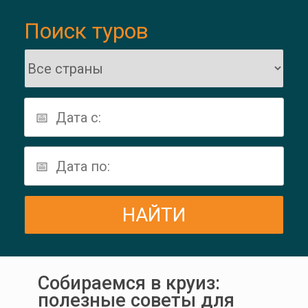
Поиск туров
Собираемся в круиз:
полезные советы для