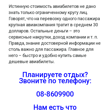
Истинную стоимость авиабилетов не дано
знать только ограниченному кругу лиц.
Говорят, что на перевозку одного пассажира
крупная авиакомпания тратит в среднем 30
долларов. Остальные деньги – это
сервисные накрутки, доход компании и т. п.
Правда, знание достоверной информации не
столь важно для пассажира. Главное для
него – быстро и удобно купить самые
дешевые авиабилеты.
Планируете отдых?
Звоните
по телефону:
08-8609900
Нам есть что