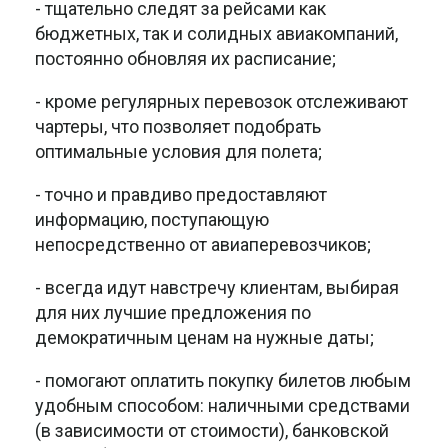
- тщательно следят за рейсами как
бюджетных, так и солидных авиакомпаний,
постоянно обновляя их расписание;
- кроме регулярных перевозок отслеживают
чартеры, что позволяет подобрать
оптимальные условия для полета;
- точно и правдиво предоставляют
информацию, поступающую
непосредственно от авиаперевозчиков;
- всегда идут навстречу клиентам, выбирая
для них лучшие предложения по
демократичным ценам на нужные даты;
- помогают оплатить покупку билетов любым
удобным способом: наличными средствами
(в зависимости от стоимости), банковской