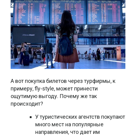
А вот покупка билетов через турфирмы, к
примеру, fly-style, может принести
ощутимую выгоду. Почему же так
происходит?
У туристических агентств покупают
много мест на популярные
направления, что дает им