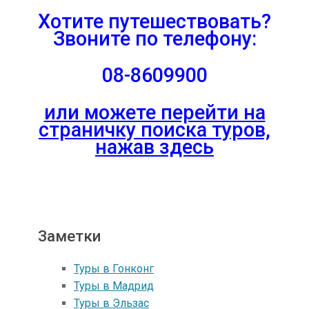
Хотите путешествовать?
Звоните
по телефону:
08-8609900
или можете перейти на
страничку поиска туров,
нажав здесь
Заметки
Туры в Гонконг
Туры в Mадрид
Туры в Эльзас