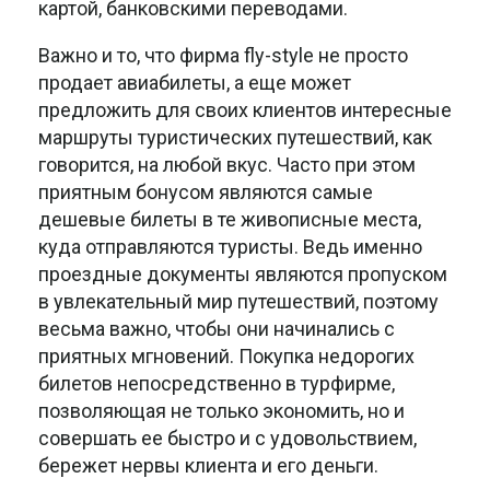
картой, банковскими переводами.
Важно и то, что фирма fly-style не просто
продает авиабилеты, а еще может
предложить для своих клиентов интересные
маршруты туристических путешествий, как
говорится, на любой вкус. Часто при этом
приятным бонусом являются самые
дешевые билеты в те живописные места,
куда отправляются туристы. Ведь именно
проездные документы являются пропуском
в увлекательный мир путешествий, поэтому
весьма важно, чтобы они начинались с
приятных мгновений. Покупка недорогих
билетов непосредственно в турфирме,
позволяющая не только экономить, но и
совершать ее быстро и с удовольствием,
бережет нервы клиента и его деньги.