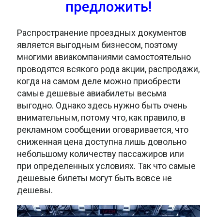
предложить!
Распространение проездных документов
является выгодным бизнесом, поэтому
многими авиакомпаниями самостоятельно
проводятся всякого рода акции, распродажи,
когда на самом деле можно приобрести
самые дешевые авиабилеты весьма
выгодно. Однако здесь нужно быть очень
внимательным, потому что, как правило, в
рекламном сообщении оговаривается, что
сниженная цена доступна лишь довольно
небольшому количеству пассажиров или
при определенных условиях. Так что самые
дешевые билеты могут быть вовсе не
дешевы.