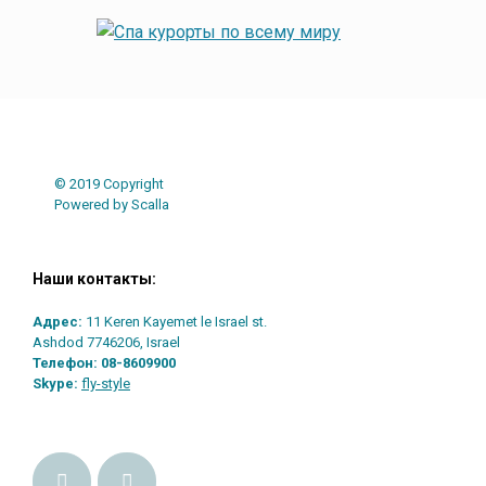
© 2019 Copyright
Powered by Scalla
Наши контакты:
Адрес:
11 Keren Kayemet le Israel st.
Ashdod 7746206, Israel
Телефон:
08-8609900
Skype:
fly-style