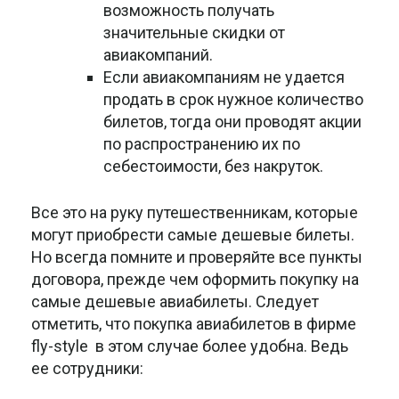
возможность получать
значительные скидки от
авиакомпаний.
Если авиакомпаниям не удается
продать в срок нужное количество
билетов, тогда они проводят акции
по распространению их по
себестоимости, без накруток.
Все это на руку путешественникам, которые
могут приобрести самые дешевые билеты.
Но всегда помните и проверяйте все пункты
договора, прежде чем оформить покупку на
самые дешевые авиабилеты. Следует
отметить, что покупка авиабилетов в фирме
fly-style в этом случае более удобна. Ведь
ее сотрудники: