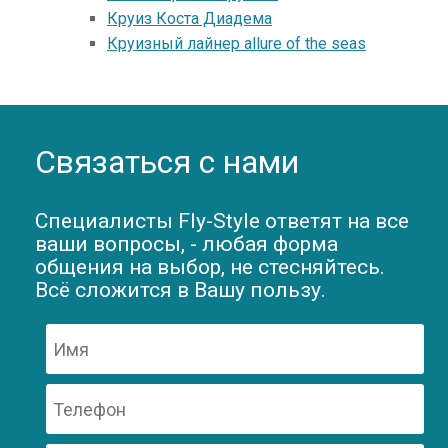
Круиз Коста Диадема
Круизный лайнер allure of the seas
Связаться с нами
Специалисты Fly-Style ответят на все
ваши вопросы, - любая форма
общения на выбор, не стесняйтесь.
Всё сложится в Вашу пользу.