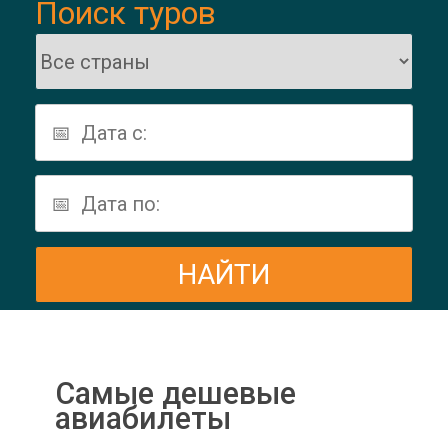
Поиск туров
Самые дешевые
авиабилеты