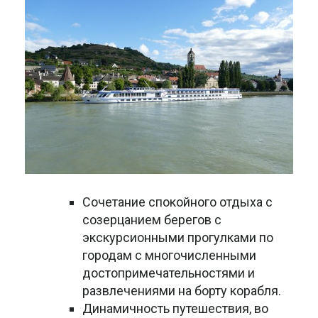
Сочетание спокойного отдыха с
созерцанием берегов с
экскурсионными прогулками по
городам с многочисленными
достопримечательностями и
развлечениями на борту корабля.
Динамичность путешествия, во