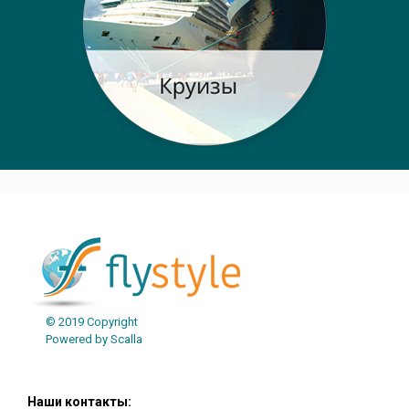
© 2019 Copyright
Powered by Scalla
Наши контакты: