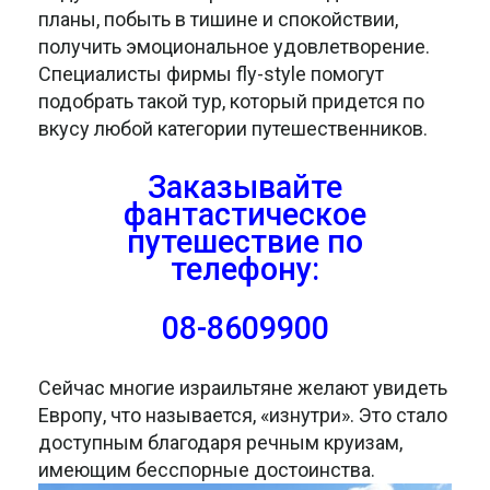
планы, побыть в тишине и спокойствии,
получить эмоциональное удовлетворение.
Специалисты фирмы fly-style помогут
подобрать такой тур, который придется по
вкусу любой категории путешественников.
Заказывайте
фантастическое
путешествие
по
телефону:
08-8609900
Сейчас многие израильтяне желают увидеть
Европу, что называется, «изнутри». Это стало
доступным благодаря речным круизам,
имеющим бесспорные достоинства.