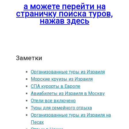
а можете перейти на
страничку поиска туров,
нажав здесь
Заметки
Организованные туры из Израиля
Морские круизы из Израиля
СПА курорты в Европе
Авиабилеты из Израиля в Москву
Отели все включено
Туры для семейного отдыха
Организованные туры из Израиля на
Песах