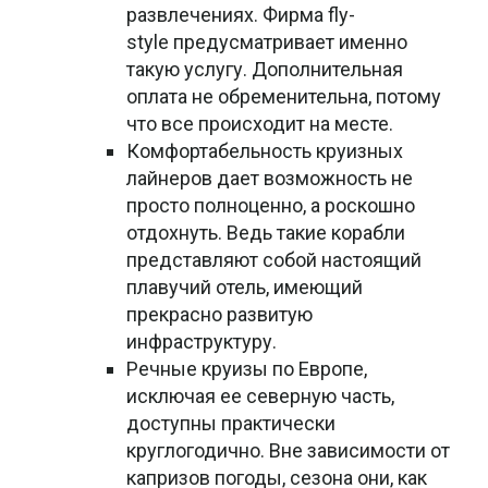
развлечениях. Фирма fly-
style предусматривает именно
такую услугу. Дополнительная
оплата не обременительна, потому
что все происходит на месте.
Комфортабельность круизных
лайнеров дает возможность не
просто полноценно, а роскошно
отдохнуть. Ведь такие корабли
представляют собой настоящий
плавучий отель, имеющий
прекрасно развитую
инфраструктуру.
Речные круизы по Европе,
исключая ее северную часть,
доступны практически
круглогодично. Вне зависимости от
капризов погоды, сезона они, как