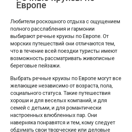
Европе
Любители роскошного отдыха с ощущением
полного расслабления и гармонии
выбирают речные круизы по Европе. От
морских путешествий они отличаются тем,
что в течение всей поездки туристы имеют
возможность рассматривать живописные
береговые пейзажи.
Выбрать речные круизы по Европе могут все
желающие независимо от возраста, пола,
социального статуса. Такие путешествия
хороши и для веселых компаний, и для
семей с детьми, и для романтически
настроенных влюбленных пар. Они
наверняка понравятся и тем, кому следует
обдумать свои творческие или деловые