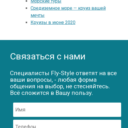
Морские туры
Средиземное море — круиз вашей
мечты
Круизы в июне 2020
Связаться с нами
Специалисты Fly-Style ответят на все
ваши вопросы, - любая форма
общения на выбор, не стесняйтесь.
Всё сложится в Вашу пользу.