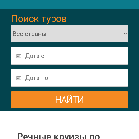
Поиск туров
Речные круизы по