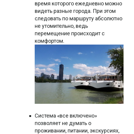
время которого ежедневно можно
видеть разные города. При этом
следовать по маршруту абсолютно
не утомительно, ведь
перемещение происходит с
комфортом.
Система «все включено»
позволяет не думать о
проживании, питании, экскурсиях,