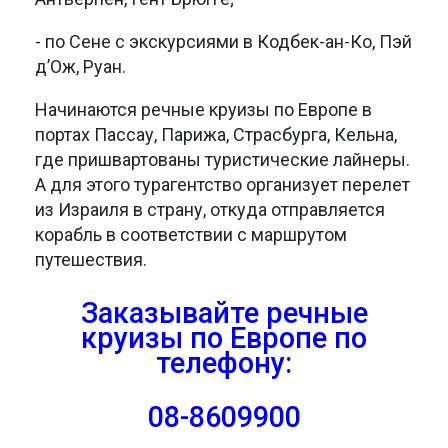
- по Сене с экскурсиями в Кодбек-ан-Ко, Пэй
д’Ож, Руан.
Начинаются речные круизы по Европе в
портах Пассау, Парижа, Страсбурга, Кельна,
где пришвартованы туристические лайнеры.
А для этого турагентство организует перелет
из Израиля в страну, откуда отправляется
корабль в соответствии с маршрутом
путешествия.
Заказывайте речные
круизы по Европе
по
телефону:
08-8609900