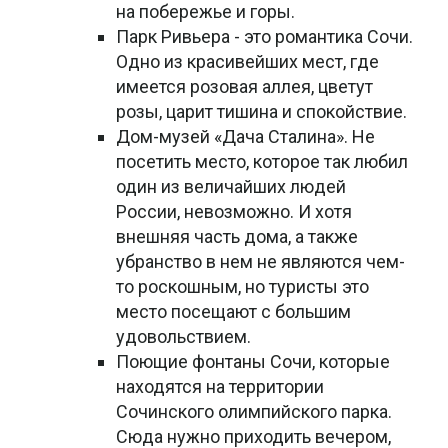
на побережье и горы.
Парк Ривьера - это романтика Сочи.
Одно из красивейших мест, где
имеется розовая аллея, цветут
розы, царит тишина и спокойствие.
Дом-музей «Дача Сталина». Не
посетить место, которое так любил
один из величайших людей
России, невозможно. И хотя
внешняя часть дома, а также
убранство в нем не являются чем-
то роскошным, но туристы это
место посещают с большим
удовольствием.
Поющие фонтаны Сочи, которые
находятся на территории
Сочинского олимпийского парка.
Сюда нужно приходить вечером,