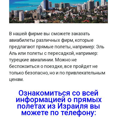
В нашей фирме вы сможете заказать
авиабилеты различных фирм, которые
предлагают прямые полеты, например: Эль
Аль или полеты с пересадкой, например:
турецкие авиалинии. Можно не
беспокоиться о поездке, все пройдет не
только безопасно, но и по привлекательным
ценам.
Ознакомиться со всей
информацией о прямых
полетах из Израиля вы
можете по телефону: