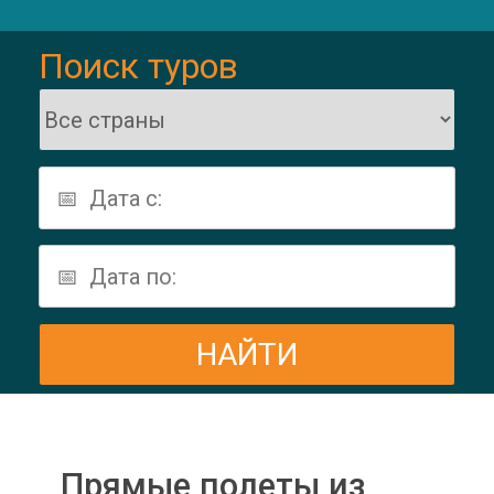
Поиск туров
Прямые полеты из