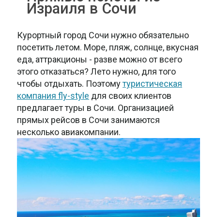
Израиля в Сочи
Курортный город Сочи нужно обязательно
посетить летом. Море, пляж, солнце, вкусная
еда, аттракционы - разве можно от всего
этого отказаться? Лето нужно, для того
чтобы отдыхать. Поэтому
туристическая
компания fly-style
для своих клиентов
предлагает туры в Сочи. Организацией
прямых рейсов в Сочи занимаются
несколько авиакомпании.