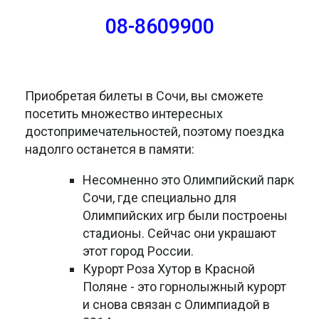
08-8609900
Приобретая билеты в Сочи, вы сможете
посетить множество интересных
достопримечательностей, поэтому поездка
надолго останется в памяти:
Несомненно это Олимпийский парк
Сочи, где специально для
Олимпийских игр были построены
стадионы. Сейчас они украшают
этот город России.
Курорт Роза Хутор в Красной
Поляне - это горнолыжный курорт
и снова связан с Олимпиадой в