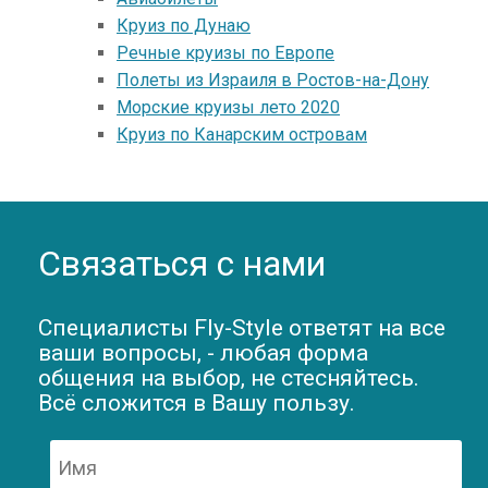
Круиз по Дунаю
Речные круизы по Европе
Полеты из Израиля в Ростов-на-Дону
Морские круизы лето 2020
Круиз по Канарским островам
Связаться с нами
Специалисты Fly-Style ответят на все
ваши вопросы, - любая форма
общения на выбор, не стесняйтесь.
Всё сложится в Вашу пользу.