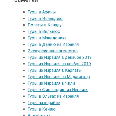
Туры в Афины
Туры в Исландию
Полеты в Канаду
Туры в Вильнюс
Туры в Македонию
Туры в Данию из Израиля
Экскурсионное агентство
Туры из Израиля в декабре 2019
Туры из Израиля на ноябрь 2019
Туры из Израиля в Карпаты
Туры из Израиля на Мадагаскар
Туры из Израиля в Чили
Туры в Финляндию из Израиля
Туры в Эльзас из Израиля
Туры на корабле
Туры в Кению
Авиабилеты