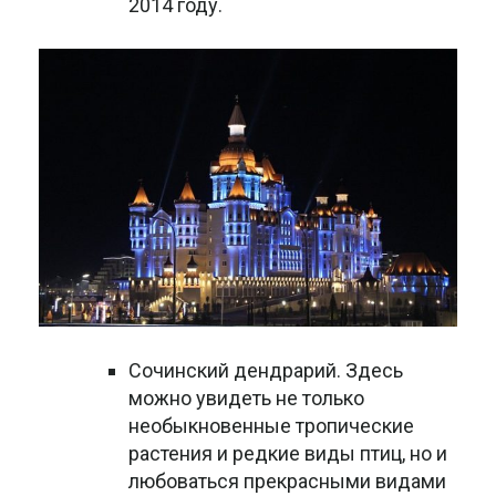
2014 году.
Сочинский дендрарий. Здесь
можно увидеть не только
необыкновенные тропические
растения и редкие виды птиц, но и
любоваться прекрасными видами