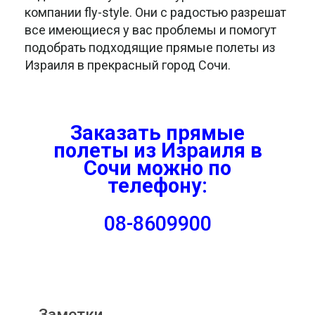
компании fly-style. Они с радостью разрешат
все имеющиеся у вас проблемы и помогут
подобрать подходящие прямые полеты из
Израиля в прекрасный город Сочи.
Заказать
прямые
полеты из Израиля в
Сочи можно по
телефону:
08-8609900
Заметки