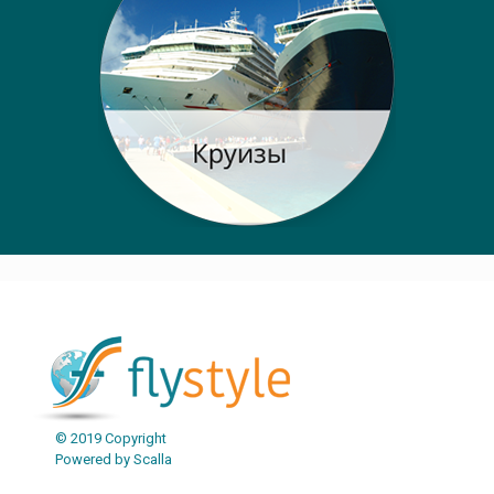
© 2019 Copyright
Powered by Scalla