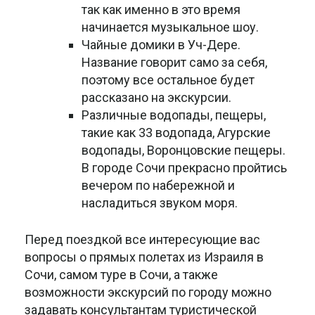
так как именно в это время
начинается музыкальное шоу.
Чайные домики в Уч-Дере.
Название говорит само за себя,
поэтому все остальное будет
рассказано на экскурсии.
Различные водопады, пещеры,
такие как 33 водопада, Агурские
водопады, Воронцовские пещеры.
В городе Сочи прекрасно пройтись
вечером по набережной и
насладиться звуком моря.
Перед поездкой все интересующие вас
вопросы о прямых полетах из Израиля в
Сочи, самом туре в Сочи, а также
возможности экскурсий по городу можно
задавать консультантам туристической