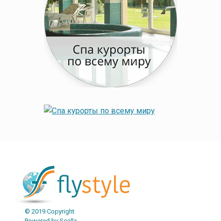
© 2019 Copyright
Powered by Scalla