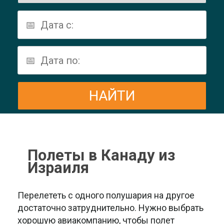
Полеты в Канаду из
Израиля
Перелететь с одного полушария на другое
достаточно затруднительно. Нужно выбрать
хорошую авиакомпанию, чтобы полет