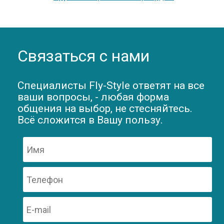
Связаться с нами
Специалисты Fly-Style ответят на все
ваши вопросы, - любая форма
общения на выбор, не стесняйтесь.
Всё сложится в Вашу пользу.