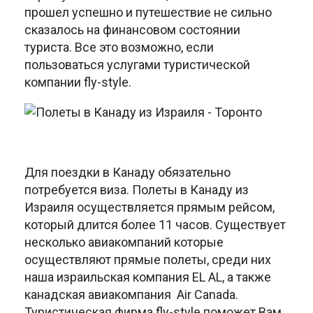
прошел успешно и путешествие не сильно
сказалось на финансовом состоянии
туриста. Все это возможно, если
пользоваться услугами туристической
компании fly-style.
Для поездки в Канаду обязательно
потребуется виза. Полеты в Канаду из
Израиля осуществляется прямым рейсом,
который длится более 11 часов. Существует
несколько авиакомпаний которые
осуществляют прямые полеты, среди них
наша израильская компания EL AL, а также
канадская авиакомпания Air Canada.
Туристическая фирма fly-style поможет Вам