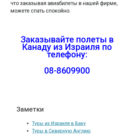
что заказывая авиабилеты в нашей фирме,
можете спать спокойно.
Заказывайте полеты в
Канаду из Израиля
по
телефону:
08-8609900
Заметки
Туры из Израиля в Баку
Туры в Северную Англию