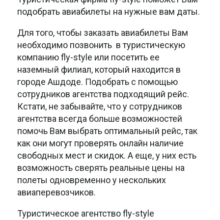
подобрать авиабилеты на нужные вам даты.
Для того, чтобы заказать авиабилеты Вам
необходимо позвонить в туристическую
компанию fly-style или посетить ее
наземный филиал, который находится в
городе Ашдоде. Подобрать с помощью
сотрудников агентства подходящий рейс.
Кстати, не забывайте, что у сотрудников
агентства всегда больше возможностей
помочь Вам выбрать оптимальный рейс, так
как они могут проверять онлайн наличие
свободных мест и скидок. А еще, у них есть
возможность сверять реальные цены на
полеты одновременно у нескольких
авиаперевозчиков.
Туристическое агентство fly-style