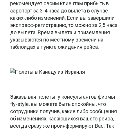
рекомендует своим клиентам прибыть в
аэропорт за 3-4 часа до вылета в случае
каких-либо изменений. Если вы завершили
экспресс-регистрацию, то можно за 2,5 часа
до вылета. Время вылета и приземления
указываются по местному времени на
таблоидах в пункте ожидания рейса.
Заказывая полеты у консультантов фирмы
fly-style, вы можете быть спокойны, что
сотрудники получив, какие либо сообщения
об изменениях, касающихся вашего рейса,
всегда сразу же проинформируют Вас. Так