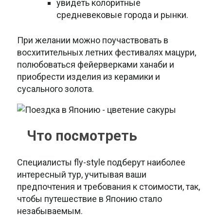
увидеть колоритные
средневековые города и рынки.
При желании можно поучаствовать в
восхитительных летних фестивалях мацури,
полюбоваться фейерверками ханаби и
приобрести изделия из керамики и
сусального золота.
Что посмотреть
Специалисты fly-style подберут наиболее
интересный тур, учитывая ваши
предпочтения и требования к стоимости, так,
чтобы путешествие в Японию стало
незабываемым.