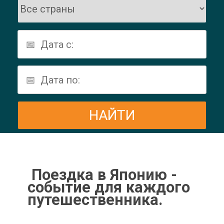
Поездка в Японию -
событие для каждого
путешественника.