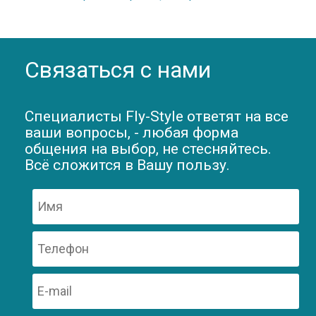
Связаться с нами
Специалисты Fly-Style ответят на все
ваши вопросы, - любая форма
общения на выбор, не стесняйтесь.
Всё сложится в Вашу пользу.