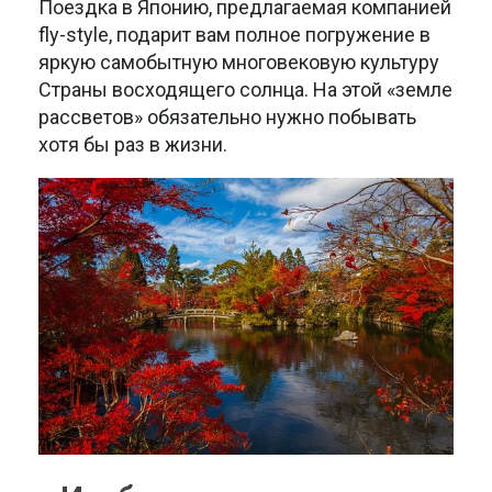
Поездка в Японию, предлагаемая компанией
fly-style, подарит вам полное погружение в
яркую самобытную многовековую культуру
Страны восходящего солнца. На этой «земле
рассветов» обязательно нужно побывать
хотя бы раз в жизни.