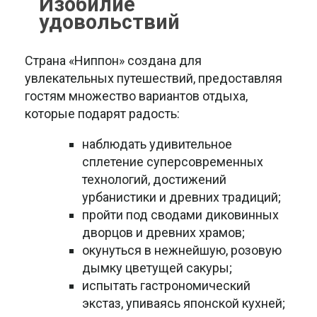
Изобилие
удовольствий
Страна «Ниппон» создана для
увлекательных путешествий, предоставляя
гостям множество вариантов отдыха,
которые подарят радость:
наблюдать удивительное
сплетение суперсовременных
технологий, достижений
урбанистики и древних традиций;
пройти под сводами диковинных
дворцов и древних храмов;
окунуться в нежнейшую, розовую
дымку цветущей сакуры;
испытать гастрономический
экстаз, упиваясь японской кухней;