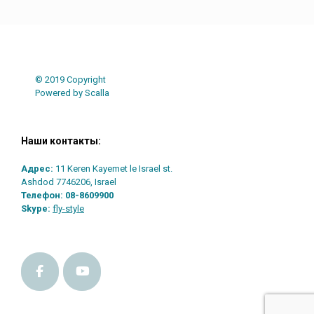
© 2019 Copyright
Powered by Scalla
Наши контакты:
Адрес:
11 Keren Kayemet le Israel st.
Ashdod 7746206, Israel
Телефон:
08-8609900
Skype:
fly-style