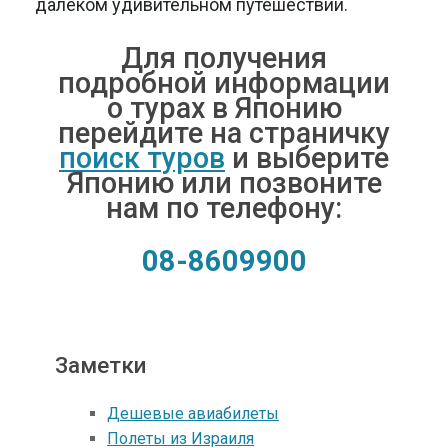
далеком удивительном путешествии.
Для получения
подробной информации
о турах в Японию
перейдите на страничку
поиск туров
и выберите
Японию или позвоните
нам по телефону:
08-8609900
Заметки
Дешевые авиабилеты
Полеты из Израиля