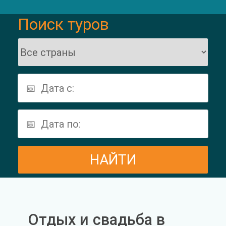
Поиск туров
Отдых и свадьба в