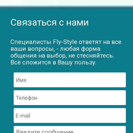
Связаться с нами
Специалисты Fly-Style ответят на все
ваши вопросы, - любая форма
общения на выбор, не стесняйтесь.
Всё сложится в Вашу пользу.