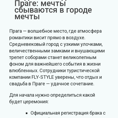
Праге: мечты
сбываются в городе
мечты
Прага — волшебное место, где атмосфера
романтики висит прямо в воздухе.
Средневековый город с узкими улочками,
величественными замками и внушающими
трепет соборами станет великолепным
фоном для важнейшего события в жизни
влюбленных. Сотрудники туристической
компании FLY-STYLE уверены, что отдых и
свадьба в Праге — удачное сочетание.
Для начала нужно определиться какой
будет церемония:
Официальная регистрация брака с