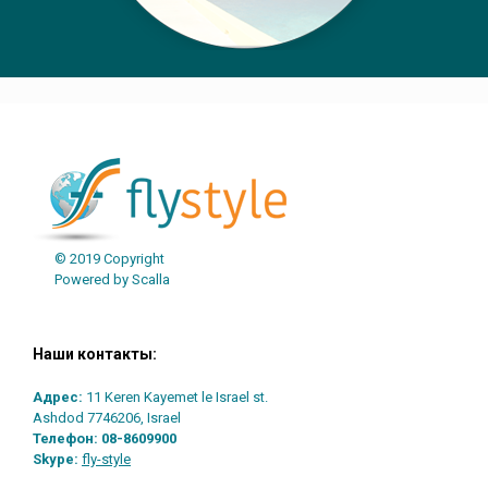
© 2019 Copyright
Powered by Scalla
Наши контакты:
Адрес:
11 Keren Kayemet le Israel st.
Ashdod 7746206, Israel
Телефон:
08-8609900
Skype:
fly-style