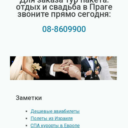
отдых и свадьба в Праге
звоните прямо сегодня:
08-8609900
Заметки
Дешевые авиабилеты
Полеты из Израиля
СПА курорты в Европе