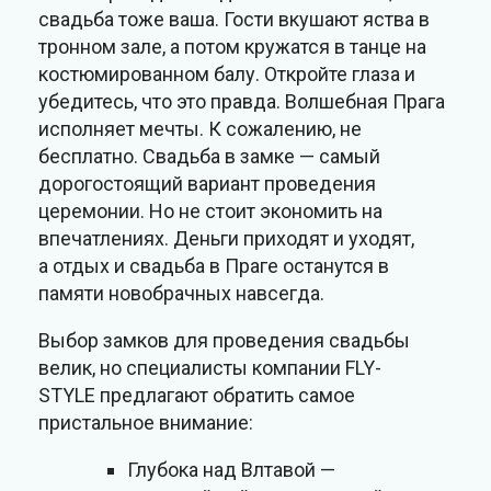
свадьба тоже ваша. Гости вкушают яства в
тронном зале, а потом кружатся в танце на
костюмированном балу. Откройте глаза и
убедитесь, что это правда. Волшебная Прага
исполняет мечты. К сожалению, не
бесплатно. Свадьба в замке — самый
дорогостоящий вариант проведения
церемонии. Но не стоит экономить на
впечатлениях. Деньги приходят и уходят,
а отдых и свадьба в Праге останутся в
памяти новобрачных навсегда.
Выбор замков для проведения свадьбы
велик, но специалисты компании FLY-
STYLE предлагают обратить самое
пристальное внимание:
Глубока над Влтавой —