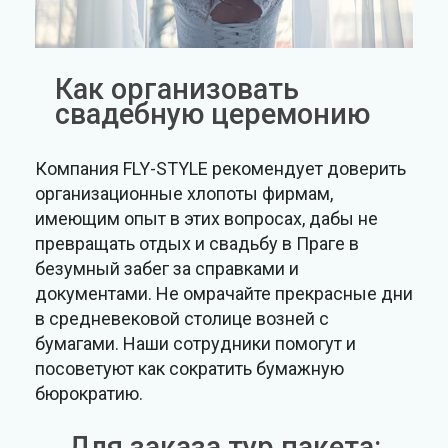
Как организовать
свадебную церемонию
Компания FLY-STYLE рекомендует доверить
организационные хлопоты фирмам,
имеющим опыт в этих вопросах, дабы не
превращать отдых и свадьбу в Праге в
безумный забег за справками и
документами. Не омрачайте прекрасные дни
в средневековой столице возней с
бумагами. Наши сотрудники помогут и
посоветуют как сократить бумажную
бюрократию.
Для заказа тур пакета: