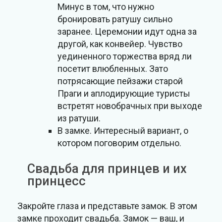
Минус в том, что нужно
бронировать ратушу сильно
заранее. Церемонии идут одна за
другой, как конвейер. Чувство
уединенного торжества вряд ли
посетит влюбленных. Зато
потрясающие пейзажи старой
Праги и аплодирующие туристы
встретят новобрачных при выходе
из ратуши.
В замке. Интересный вариант, о
котором поговорим отдельно.
Свадьба для принцев и их
принцесс
Закройте глаза и представьте замок. В этом
замке проходит свадьба. Замок — ваш, и