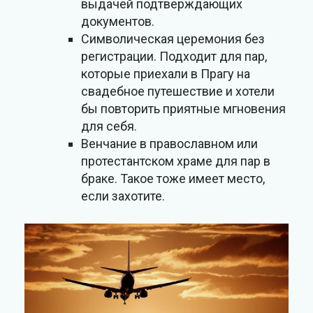
выдачей подтверждающих
документов.
Символическая церемония без
регистрации. Подходит для пар,
которые приехали в Прагу на
свадебное путешествие и хотели
бы повторить приятные мгновения
для себя.
Венчание в православном или
протестантском храме для пар в
браке. Такое тоже имеет место,
если захотите.