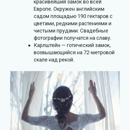
красивейший замок во всей
Европе. Окружен английским
садом площадью 190 гектаров с
цветами, редкими растениями и
чистыми прудами. Свадебные
фотографии получатся на славу.
Карлштейн — готический замок,
возвышающийся на 72-метровой
скале над рекой.