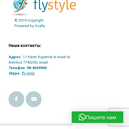
© 2019 Copyright
Powered by Scalla
Наши контакты:
Адрес:
11 Keren Kayemet le Israel st.
Ashdod 7746206, Israel
Телефон:
08-8609900
Skype:
fly-style
Пишите нам