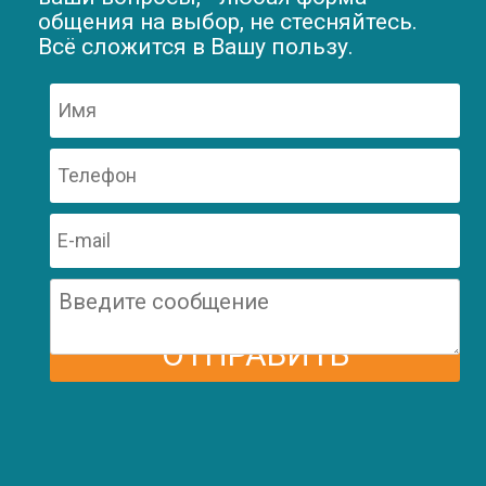
общения на выбор, не стесняйтесь.
Всё сложится в Вашу пользу.