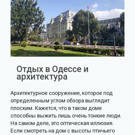
Отдых в Одессе и
архитектура
Архитектурное сооружение, которое под
определенным углом обзора выглядит
плоским. Кажется, что в таком доме
способны выжить лишь очень тонкие люди.
На самом деле, это оптическая иллюзия.
Если смотреть на дом с высоты птичьего