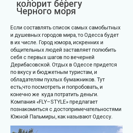
колорит берегу
Черного моря
Если составлять список самых самобытных
и душевных городов мира, то Одесса будет
в их числе. Город юмора, искренних и
общительных людей заставляет полюбить
себя с первых шагов по вечерней
Дерибасовской. Отдых в Одессе придется
по вкусу и бюджетным туристам, и
обладателям пухлых бумажников. Тут
есть,что посмотреть и попробовать, и
конечно же куда потратить деньги.
Компания «FLY–STYLE» предлагает
познакомиться с достопримечательностями
Южной Пальмиры, как называют Одессу.