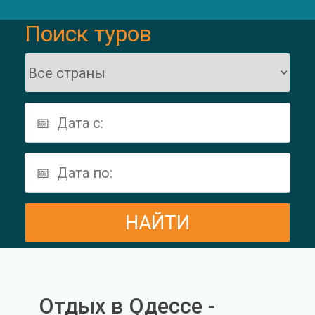
Поиск туров
Отдых в Одессе -