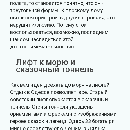
полета, то становится понятно, что он -
треугольной формы. К плоскому дому
пытаются пристроить другие строения, что
нарушит иллюзию. Потому стоит
воспользоваться, возможно, последним
шансом насладиться этой
достопримечательностью.
Лифт к морю и
сказочный тоннель
Как вам идея доехать до моря на лифте?
Отдых в Одессе позволяет все. Старый
советский лифт спускается в сказочный
тоннель. Стены тоннеля украшены
орнаментами и фресками с изображениями
героев сказок и легенд. Здесь 33 богатыря
мирно соседствуют с Лешим, а Дядька