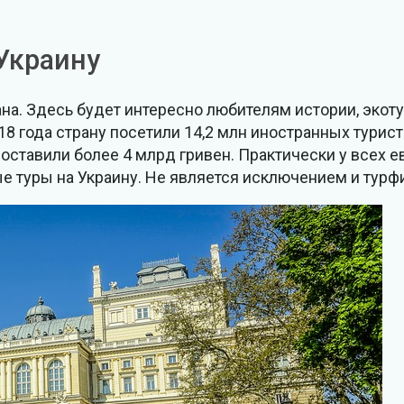
Украину
ана. Здесь будет интересно любителям истории, экоту
8 года страну посетили 14,2 млн иностранных турист
составили более 4 млрд гривен. Практически у всех 
 туры на Украину. Не является исключением и турфир