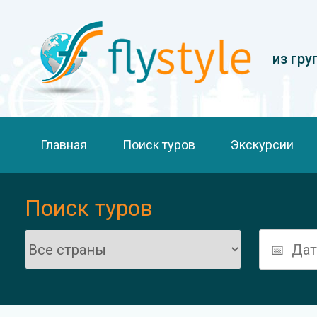
из гру
Главная
Поиск туров
Экскурсии
Поиск туров