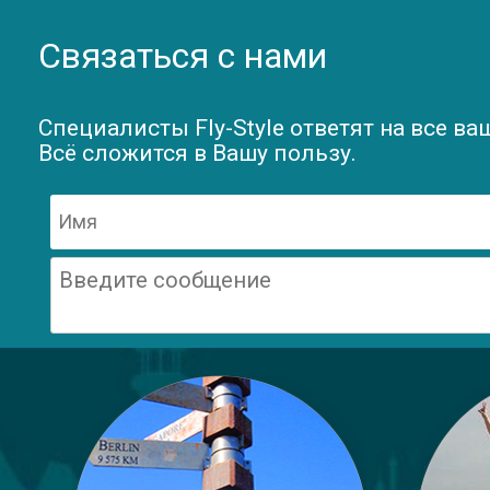
Связаться с нами
Специалисты Fly-Style ответят на все ва
Всё сложится в Вашу пользу.