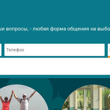
ши вопросы, - любая форма общения на выбор