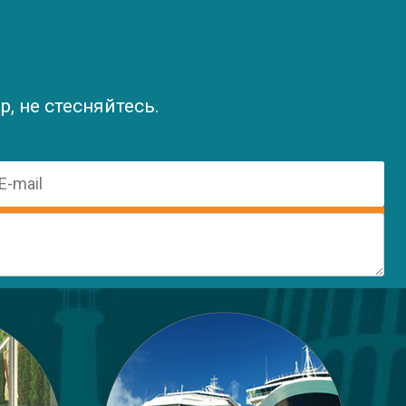
, не стесняйтесь.