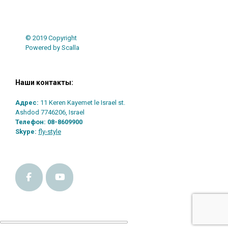
© 2019 Copyright
Powered by Scalla
Наши контакты:
Адрес:
11 Keren Kayemet le Israel st.
Ashdod 7746206, Israel
Телефон:
08-8609900
Skype:
fly-style