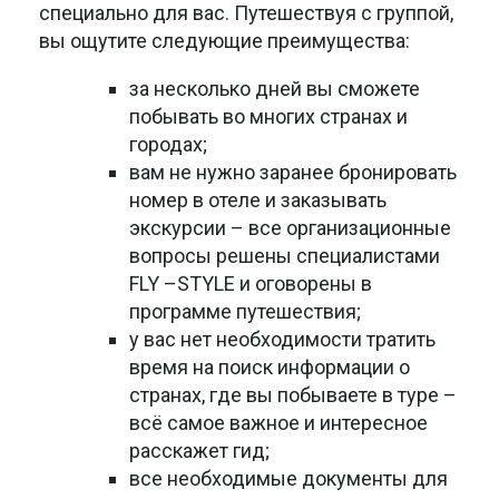
специально для вас. Путешествуя с группой,
вы ощутите следующие преимущества:
за несколько дней вы сможете
побывать во многих странах и
городах;
вам не нужно заранее бронировать
номер в отеле и заказывать
экскурсии – все организационные
вопросы решены специалистами
FLY –STYLE и оговорены в
программе путешествия;
у вас нет необходимости тратить
время на поиск информации о
странах, где вы побываете в туре –
всё самое важное и интересное
расскажет гид;
все необходимые документы для