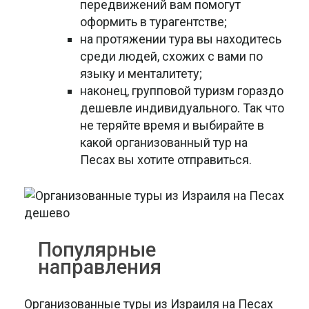
передвижений вам помогут
оформить в турагентстве;
на протяжении тура вы находитесь
среди людей, схожих с вами по
языку и менталитету;
наконец, групповой туризм гораздо
дешевле индивидуального. Так что
не теряйте время и выбирайте в
какой организованный тур на
Песах вы хотите отправиться.
Популярные
направления
Организованные туры из Израиля на Песах