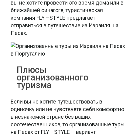
вы не хотите провести это время дома или в
ближайшей синагоге, туристическая
компания FLY –STYLE предлагает
отправиться в путешествие из Израиля на
Песах.
Плюсы
организованного
туризма
Если вы не хотите путешествовать в
одиночку или не чувствуете себя комфортно
в незнакомой стране без ваших
соотечественников, то организованные туры
на Песах от FLY –STYLE – вариант