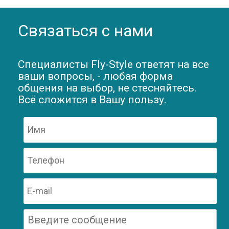
Связаться с нами
Специалисты Fly-Style ответят на все
ваши вопросы, - любая форма
общения на выбор, не стесняйтесь.
Всё сложится в Вашу пользу.