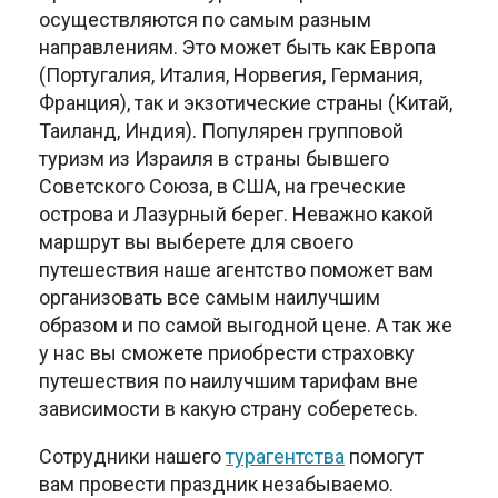
осуществляются по самым разным
направлениям. Это может быть как Европа
(Португалия, Италия, Норвегия, Германия,
Франция), так и экзотические страны (Китай,
Таиланд, Индия). Популярен групповой
туризм из Израиля в страны бывшего
Советского Союза, в США, на греческие
острова и Лазурный берег. Неважно какой
маршрут вы выберете для своего
путешествия наше агентство поможет вам
организовать все самым наилучшим
образом и по самой выгодной цене. А так же
у нас вы сможете приобрести страховку
путешествия по наилучшим тарифам вне
зависимости в какую страну соберетесь.
Сотрудники нашего
турагентства
помогут
вам провести праздник незабываемо.