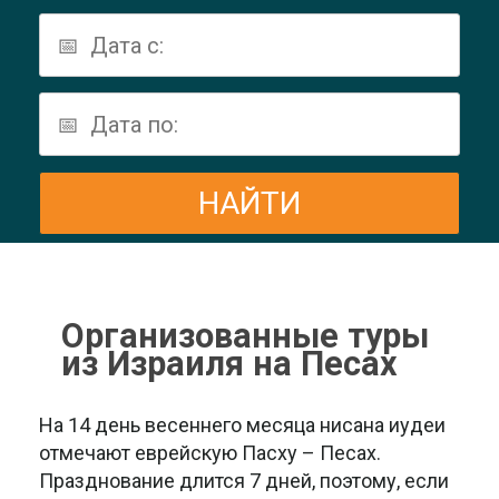
Организованные туры
из Израиля на Песах
На 14 день весеннего месяца нисана иудеи
отмечают еврейскую Пасху – Песах.
Празднование длится 7 дней, поэтому, если