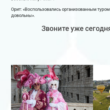
Орит: «Воспользовались организованным туром 
довольны».
Звоните уже сегодн