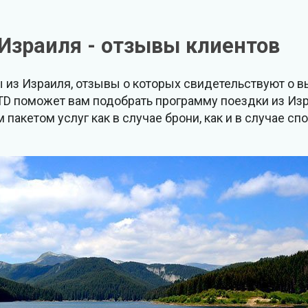
Израиля - отзывы клиентов
ы из Израиля, отзывы о которых свидетельствуют о 
LTD поможет вам подобрать программу поездки из Из
пакетом услуг как в случае брони, как и в случае с