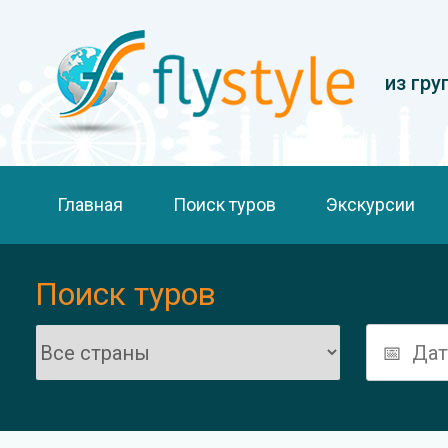
из гру
Главная
Поиск туров
Экскурсии
Поиск туров