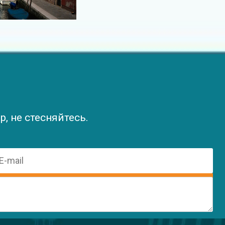
, не стесняйтесь.