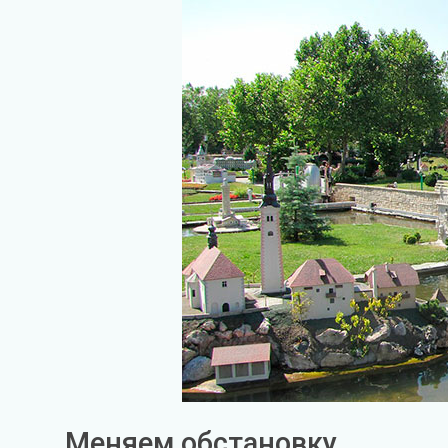
Меняем обстановку