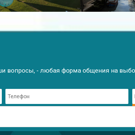
ши вопросы, - любая форма общения на выбор