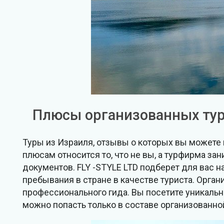
Плюсы организованных тур
Туры из Израиля, отзывы о которых вы можете
плюсам относится то, что не вы, а турфирма з
документов. FLY -STYLE LTD подберет для вас 
пребывания в стране в качестве туриста. Орга
профессионального гида. Вы посетите уникальн
можно попасть только в составе организованно