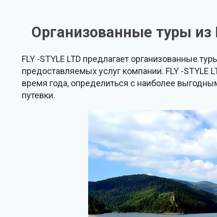
Организованные туры из 
FLY -STYLE LTD предлагает организованные тур
предоставляемых услуг компании. FLY -STYLE 
время года, определиться с наиболее выгодным 
путевки.