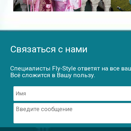
Связаться с нами
Специалисты Fly-Style ответят на все ва
Всё сложится в Вашу пользу.