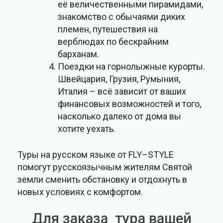
её величественными пирамидами,
знакомство с обычаями диких
племен, путешествия на
верблюдах по бескрайним
барханам.
Поездки на горнолыжные курорты.
Швейцария, Грузия, Румыния,
Италия – всё зависит от ваших
финансовых возможностей и того,
насколько далеко от дома вы
хотите уехать.
Туры на русском языке от FLY–STYLE
помогут русскоязычным жителям Святой
земли сменить обстановку и отдохнуть в
новых условиях с комфортом.
Для заказа тура вашей