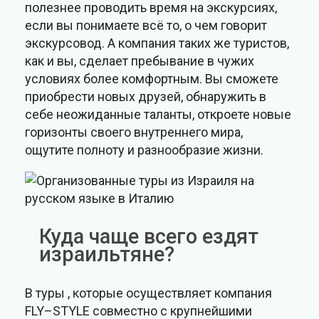
полезнее проводить время на экскурсиях,
если вы понимаете всё то, о чем говорит
экскурсовод. А компания таких же туристов,
как и вы, сделает пребывание в чужих
условиях более комфортным. Вы сможете
приобрести новых друзей, обнаружить в
себе неожиданные таланты, откроете новые
горизонты своего внутреннего мира,
ощутите полноту и разнообразие жизни.
Куда чаще всего ездят
израильтяне?
В туры , которые осуществляет компания
FLY–STYLE совместно с крупнейшими