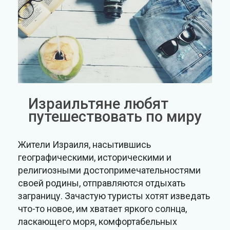
Израильтяне любят
путешествовать по миру
Жители Израиля, насытившись
географическими, историческими и
религиозными достопримечательностями
своей родины, отправляются отдыхать
заграницу. Зачастую туристы хотят изведать
что-то новое, им хватает яркого солнца,
ласкающего моря, комфортабельных