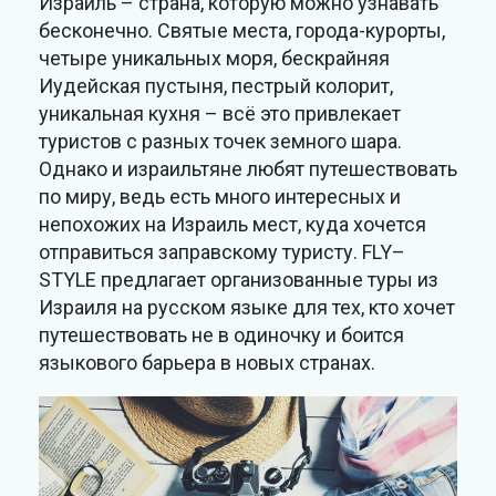
Израиль – страна, которую можно узнавать
бесконечно. Святые места, города-курорты,
четыре уникальных моря, бескрайняя
Иудейская пустыня, пестрый колорит,
уникальная кухня – всё это привлекает
туристов с разных точек земного шара.
Однако и израильтяне любят путешествовать
по миру, ведь есть много интересных и
непохожих на Израиль мест, куда хочется
отправиться заправскому туристу. FLY–
STYLE предлагает организованные туры из
Израиля на русском языке для тех, кто хочет
путешествовать не в одиночку и боится
языкового барьера в новых странах.