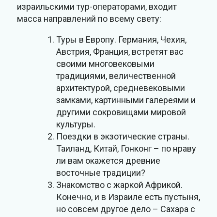
израильскими тур-операторами, входит
масса направлений по всему свету:
Туры в Европу. Германия, Чехия,
Австрия, Франция, встретят вас
своими многовековыми
традициями, величественной
архитектурой, средневековыми
замками, картинными галереями и
другими сокровищами мировой
культуры.
Поездки в экзотические страны.
Таиланд, Китай, Гонконг – по нраву
ли вам окажется древние
восточные традиции?
Знакомство с жаркой Африкой.
Конечно, и в Израиле есть пустыня,
но совсем другое дело – Сахара с