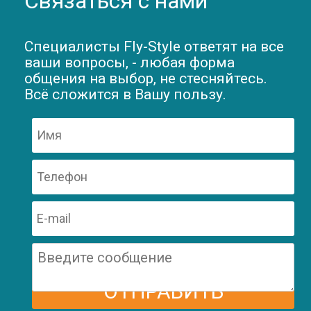
Связаться с нами
Специалисты Fly-Style ответят на все
ваши вопросы, - любая форма
общения на выбор, не стесняйтесь.
Всё сложится в Вашу пользу.