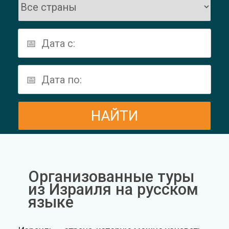
Организованные туры
из Израиля на русском
языке