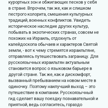
курортных зон и обжигающих песков у себя
в стране. Впрочем, так же, как и слишком
пестрого колорита, смешения культурных
традиций, военных конфликтов. Увидеть
историческое наследие других культур,
побывать в экзотических странах, совсем не
похожих на Израиль, отдохнуть от
калейдоскопа обычаев и характеров Святой
земли, - вот к чему стремятся израильтяне,
отправляясь путешествовать заграницу. Для
русскоязычных израильтян актуальным
становится вопрос о языковом барьере в
другой стране. Так же, как и дискомфорт,
вызванный пребыванием на новом месте в
одиночку. Поэтому наилучший выход – это
путешествие в компании. Русскоязычный
гид сделает вашу поездку познавательной и
приятной, ведь согласитесь, гораздо