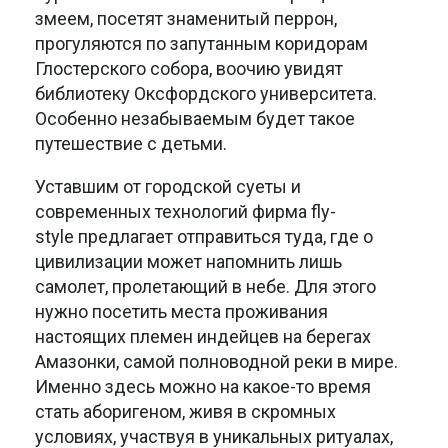
змеем, посетят знаменитый перрон,
прогуляются по запутанным коридорам
Глостерского собора, воочию увидят
библиотеку Оксфордского университета.
Особенно незабываемым будет такое
путешествие с детьми.
Уставшим от городской суеты и
современных технологий фирма fly-
style предлагает отправиться туда, где о
цивилизации может напомнить лишь
самолет, пролетающий в небе. Для этого
нужно посетить места проживания
настоящих племен индейцев на берегах
Амазонки, самой полноводной реки в мире.
Именно здесь можно на какое-то время
стать аборигеном, живя в скромных
условиях, участвуя в уникальных ритуалах,