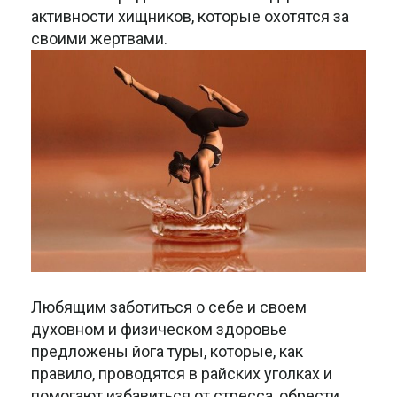
активности хищников, которые охотятся за
своими жертвами.
Любящим заботиться о себе и своем
духовном и физическом здоровье
предложены йога туры, которые, как
правило, проводятся в райских уголках и
помогают избавиться от стресса, обрести