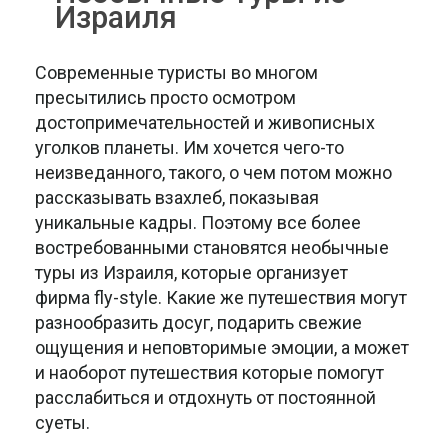
Израиля
Современные туристы во многом
пресытились просто осмотром
достопримечательностей и живописных
уголков планеты. Им хочется чего-то
неизведанного, такого, о чем потом можно
рассказывать взахлеб, показывая
уникальные кадры. Поэтому все более
востребованными становятся необычные
туры из Израиля, которые организует
фирма fly-style. Какие же путешествия могут
разнообразить досуг, подарить свежие
ощущения и неповторимые эмоции, а может
и наоборот путешествия которые помогут
расслабиться и отдохнуть от постоянной
суеты.