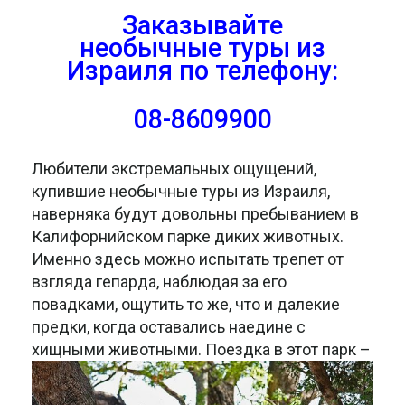
Заказывайте
необычные туры из
Израиля
по телефону:
08-8609900
Любители экстремальных ощущений,
купившие необычные туры из Израиля,
наверняка будут довольны пребыванием в
Калифорнийском парке диких животных.
Именно здесь можно испытать трепет от
взгляда гепарда, наблюдая за его
повадками, ощутить то же, что и далекие
предки, когда оставались наедине с
хищными животными.
Поездка в этот парк –