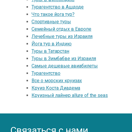
Турагентство в Ашдоде
Что такое йога тур?
Спортивные туры
Семейный отдых в Европе
Лечебные туры из Израиля
Йога тур в Индию
Туры в Татарстан
Туры в Зимбабве из Израиля
Самые дешевые авиабилеты
Турагентство
Все о морских круизах
Круиз Коста Диадема
Круизный лайнер allure of the seas
Связаться с нами