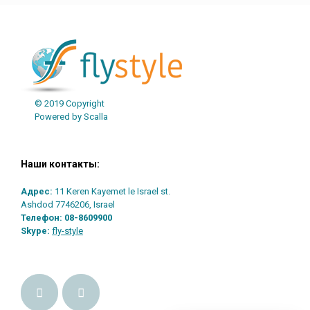
© 2019 Copyright
Powered by Scalla
Наши контакты:
Адрес:
11 Keren Kayemet le Israel st.
Ashdod 7746206, Israel
Телефон:
08-8609900
Skype:
fly-style