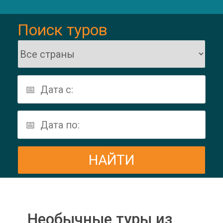
Поиск туров
Необычные туры из