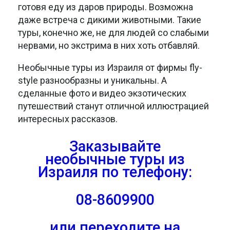
готовя еду из даров природы. Возможна
даже встреча с дикими животными. Такие
туры, конечно же, не для людей со слабыми
нервами, но экстрима в них хоть отбавляй.
Необычные туры из Израиля от фирмы fly-
style разнообразны и уникальны. А
сделанные фото и видео экзотических
путешествий станут отличной иллюстрацией
интересных рассказов.
Заказывайте
необычные туры из
Израиля
по телефону:
08-8609900
или переходите на