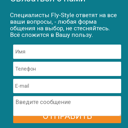
Специалисты Fly-Style ответят на все
ваши вопросы, - любая форма
общения на выбор, не стесняйтесь.
Всё сложится в Вашу пользу.