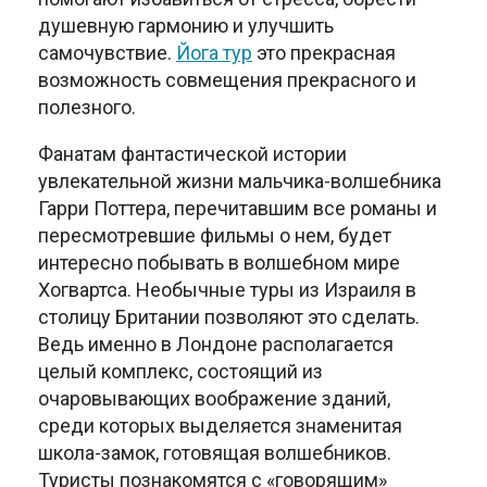
душевную гармонию и улучшить
самочувствие.
Йога тур
это прекрасная
возможность совмещения прекрасного и
полезного.
Фанатам фантастической истории
увлекательной жизни мальчика-волшебника
Гарри Поттера, перечитавшим все романы и
пересмотревшие фильмы о нем, будет
интересно побывать в волшебном мире
Хогвартса. Необычные туры из Израиля в
столицу Британии позволяют это сделать.
Ведь именно в Лондоне располагается
целый комплекс, состоящий из
очаровывающих воображение зданий,
среди которых выделяется знаменитая
школа-замок, готовящая волшебников.
Туристы познакомятся с «говорящим»