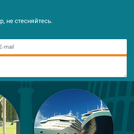
, не стесняйтесь.