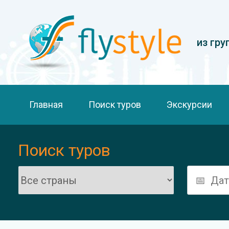
из гру
Главная
Поиск туров
Экскурсии
Поиск туров