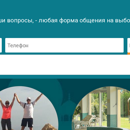
ши вопросы, - любая форма общения на выбор