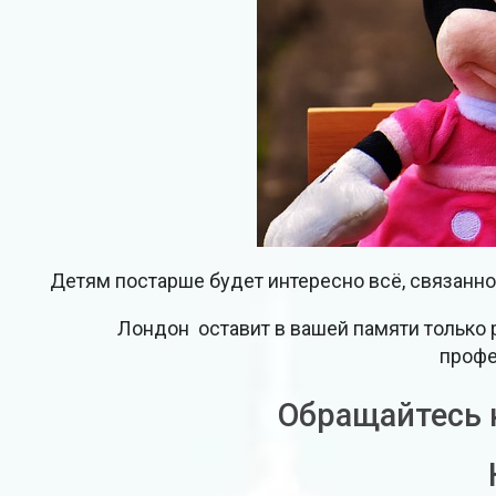
Детям постарше будет интересно всё, связанн
Лондон оставит в вашей памяти только 
профе
Обращайтесь к 