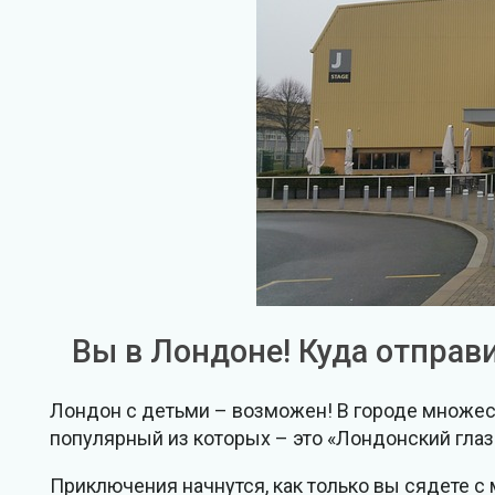
Вы в Лондоне! Куда отправ
Лондон с детьми – возможен! В городе множес
популярный из которых – это «Лондонский глаз»
Приключения начнутся, как только вы сядете 