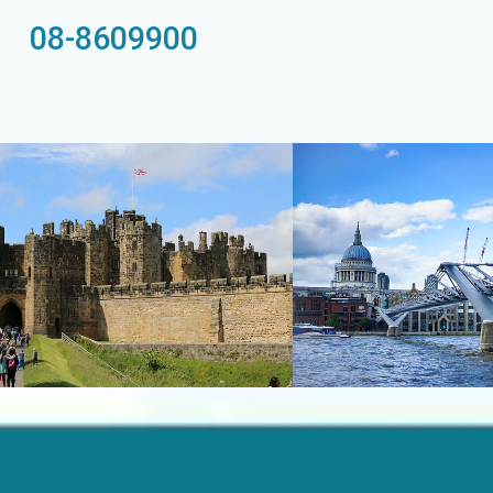
08-8609900