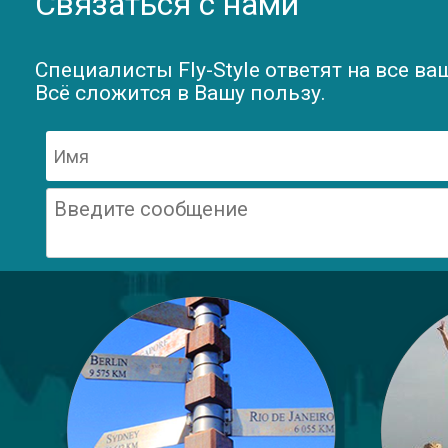
Связаться с нами
Специалисты Fly-Style ответят на все ва
Всё сложится в Вашу пользу.