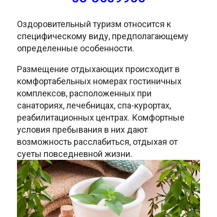
Оздоровительный туризм относится к
специфическому виду, предполагающему
определенные особенности.
Размещение отдыхающих происходит в
комфортабельных номерах гостиничных
комплексов, расположенных при
санаториях, лечебницах, спа-курортах,
реабилитационных центрах. Комфортные
условия пребывания в них дают
возможность расслабиться, отдыхая от
суеты повседневной жизни.