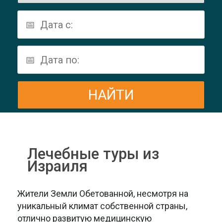
Лечебные туры из
Израиля
Жители Земли Обетованной, несмотря на
уникальный климат собственной страны,
отлично развитую медицинскую