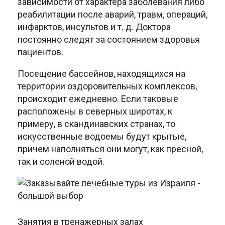
зависимости от характера заболевания либо
реабилитации после аварий, травм, операций,
инфарктов, инсультов и т. д. Доктора
постоянно следят за состоянием здоровья
пациентов.
Посещение бассейнов, находящихся на
территории оздоровительных комплексов,
происходит ежедневно. Если таковые
расположены в северных широтах, к
примеру, в скандинавских странах, то
искусственные водоемы будут крытые,
причем наполняться они могут, как пресной,
так и соленой водой.
Занятия в тренажерных залах