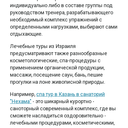
индивидуально либо в составе группы под
руководством тренера, разрабатывающего
необходимый комплекс упражнений с
определенными нагрузками, выбирают сами
отдыхающие.
Лечебные туры из Израиля
предусматривают также разнообразные
косметологические, спа-процедуры с
применением органической продукции,
массажи, посещение саун, бань, пешие
прогулки на лоне живописной природы.
Например,
спа тур в Казань в санаторий
"Нехама"
- это шикарный курортно -
саноторный современный комплекс, где вы
сможете насладиться оздоровительно -
лечебными процедурами, косметическими,