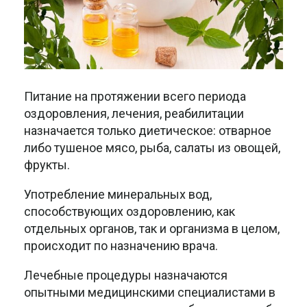
Питание на протяжении всего периода
оздоровления, лечения, реабилитации
назначается только диетическое: отварное
либо тушеное мясо, рыба, салаты из овощей,
фрукты.
Употребление минеральных вод,
способствующих оздоровлению, как
отдельных органов, так и организма в целом,
происходит по назначению врача.
Лечебные процедуры назначаются
опытными медицинскими специалистами в