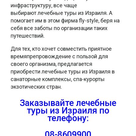
инфраструктуру, все чаще
выбирают лечебные туры из Израиля. А
помогает им в этом фирма fly-style, беря на
себя все заботы по организации таких
путешествий.
Для тех, кто хочет совместить приятное
времяпрепровождение с пользой для
своего организма, предлагается
приобрести лечебные туры из Израиля в
санаторные комплексы, спа-курорты
экзотических стран.
Заказывайте лечебные
туры из Израиля
по
телефону:
08-8609900