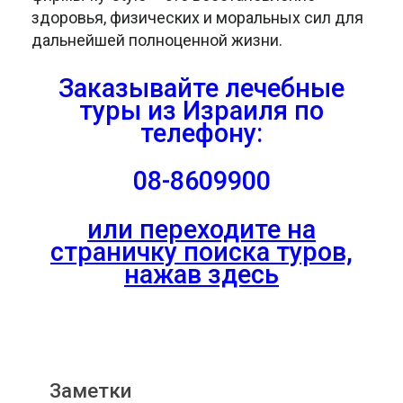
здоровья, физических и моральных сил для
дальнейшей полноценной жизни.
Заказывайте лечебные
туры из Израиля
по
телефону:
08-8609900
или переходите на
страничку поиска туров,
нажав здесь
Заметки