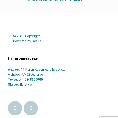
© 2019 Copyright
Powered by Scalla
Наши контакты:
Адрес:
11 Keren Kayemet le Israel st.
Ashdod 7746206, Israel
Телефон:
08-8609900
Skype:
fly-style