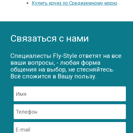
Купить круиз по Средиземному морю
Связаться с нами
Специалисты Fly-Style ответят на все
ваши вопросы, - любая форма
общения на выбор, не стесняйтесь.
Всё сложится в Вашу пользу.