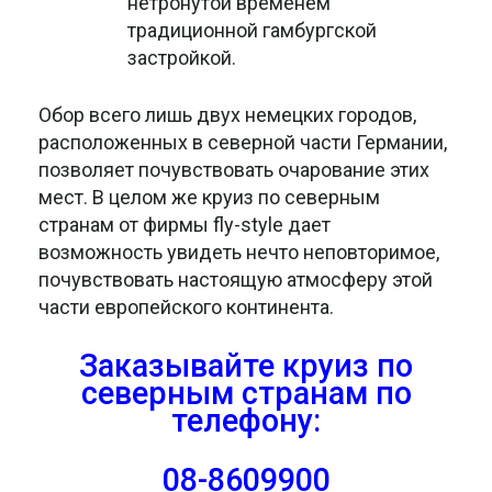
нетронутой временем
традиционной гамбургской
застройкой.
Обор всего лишь двух немецких городов,
расположенных в северной части Германии,
позволяет почувствовать очарование этих
мест. В целом же круиз по северным
странам от фирмы fly-style дает
возможность увидеть нечто неповторимое,
почувствовать настоящую атмосферу этой
части европейского континента.
Заказывайте круиз по
северным странам
по
телефону:
08-8609900