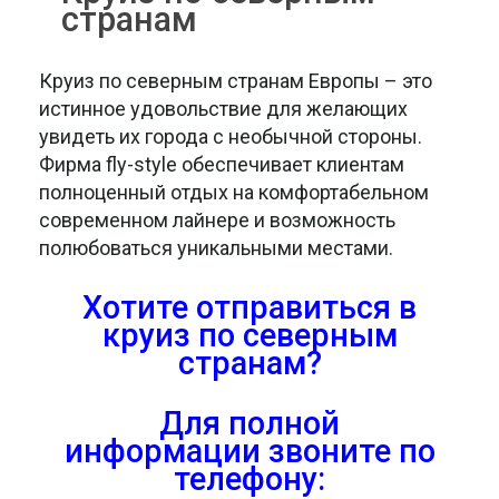
странам
Круиз по северным странам Европы – это
истинное удовольствие для желающих
увидеть их города с необычной стороны.
Фирма fly-style обеспечивает клиентам
полноценный отдых на комфортабельном
современном лайнере и возможность
полюбоваться уникальными местами.
Хотите отправиться в
круиз по северным
странам?
Для полной
информации звоните по
телефону: