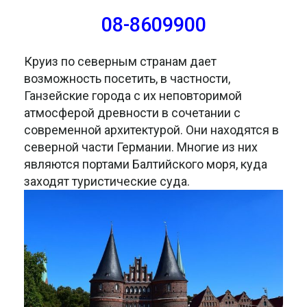
08-8609900
Круиз по северным странам дает
возможность посетить, в частности,
Ганзейские города с их неповторимой
атмосферой древности в сочетании с
современной архитектурой. Они находятся в
северной части Германии. Многие из них
являются портами Балтийского моря, куда
заходят туристические суда.