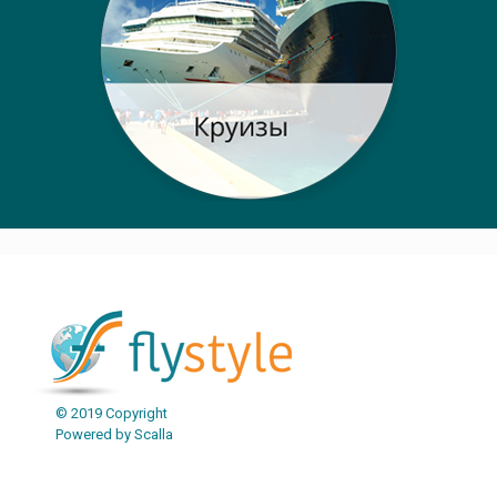
© 2019 Copyright
Powered by Scalla