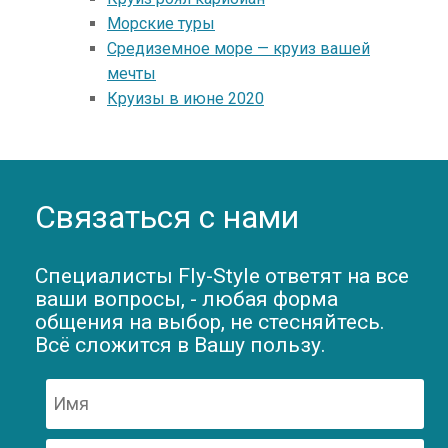
Морские туры
Средиземное море — круиз вашей
мечты
Круизы в июне 2020
Связаться с нами
Специалисты Fly-Style ответят на все
ваши вопросы, - любая форма
общения на выбор, не стесняйтесь.
Всё сложится в Вашу пользу.