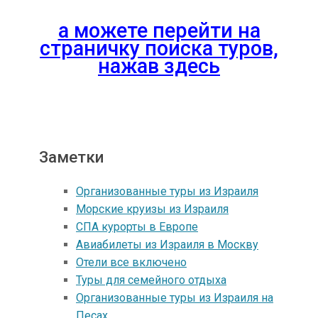
а можете перейти на
страничку поиска туров,
нажав здесь
Заметки
Организованные туры из Израиля
Морские круизы из Израиля
СПА курорты в Европе
Авиабилеты из Израиля в Москву
Отели все включено
Туры для семейного отдыха
Организованные туры из Израиля на
Песах