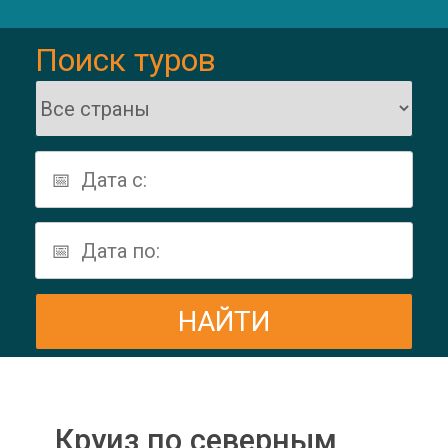
Поиск туров
Круиз по северным