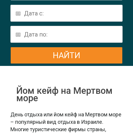
Йом кейф на Мертвом
море
День отдыха или йом кейф на Мертвом море
– популярный вид отдыха в Израиле.
Многие туристические фирмы страны,