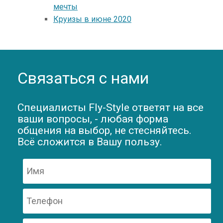
мечты
Круизы в июне 2020
Связаться с нами
Специалисты Fly-Style ответят на все
ваши вопросы, - любая форма
общения на выбор, не стесняйтесь.
Всё сложится в Вашу пользу.