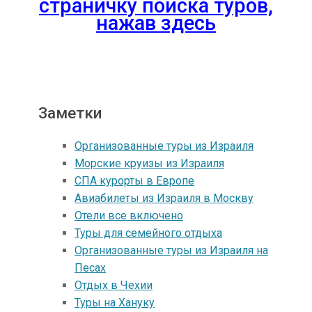
страничку поиска туров,
нажав здесь
Заметки
Организованные туры из Израиля
Морские круизы из Израиля
СПА курорты в Европе
Авиабилеты из Израиля в Москву
Отели все включено
Туры для семейного отдыха
Организованные туры из Израиля на
Песах
Отдых в Чехии
Туры на Хануку