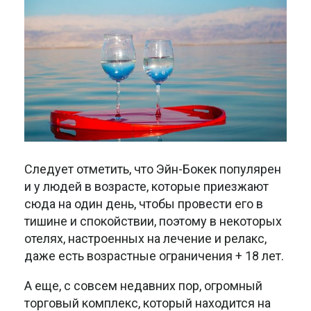
Следует отметить, что Эйн-Бокек популярен
и у людей в возрасте, которые приезжают
сюда на один день, чтобы провести его в
тишине и спокойствии, поэтому в некоторых
отелях, настроенных на лечение и релакс,
даже есть возрастные ограничения + 18 лет.
А еще, с совсем недавних пор, огромный
торговый комплекс, который находится на