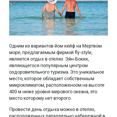
Одним из вариантов йом кейф на Мертвом
море, предлагаемым фирмой fly-style,
является отдых в отелях Эйн-Бокек,
являющегося популярным центром
оздоровительного туризма. Это уникальное
место, которое обладает собственным
микроклиматом, расположеноом на высоте
400 м ниже уровня мирового океана, это
место которому нет второго.
Провести день отдыха можно в отелях,
расположенных параллельно набережной в