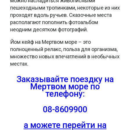
можно насладиться живописными
пешеходными тропинками, некоторые из них
проходят вдоль ручьев. Сказочные места
располагают пополнить фотоальбом
неодним десятком фотографий.
Йом кейф на Мертвом море – это
полноценный релакс, польза для организма,
множество новых впечатлений в необычных
местах.
Заказывайте поездку на
Мертвом море
по
телефону:
08-8609900
а можете перейти на