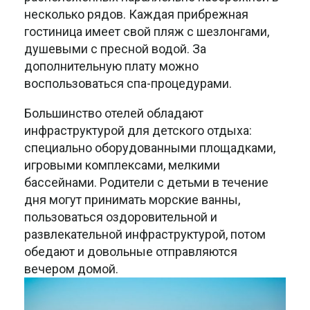
несколько рядов. Каждая прибрежная
гостиница имеет свой пляж с шезлонгами,
душевыми с пресной водой. За
дополнительную плату можно
воспользоваться спа-процедурами.
Большинство отелей обладают
инфраструктурой для детского отдыха:
специально оборудованными площадками,
игровыми комплексами, мелкими
бассейнами. Родители с детьми в течение
дня могут принимать морские ванны,
пользоваться оздоровительной и
развлекательной инфраструктурой, потом
обедают и довольные отправляются
вечером домой.