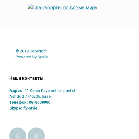
© 2019 Copyright
Powered by Scalla
Наши контакты:
Адрес:
11 Keren Kayemet le Israel st.
Ashdod 7746206, Israel
Телефон:
08-8609900
Skype:
fly-style