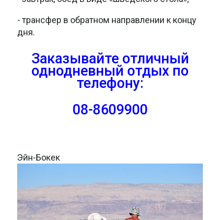
- трансфер в обратном направлении к концу
дня.
Заказывайте отличный
однодневный отдых
по
телефону:
08-8609900
Эйн-Бокек