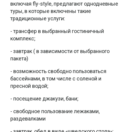
включая fly-style, предлагают однодневные
туры, в которые включены такие
традиционные услуги:
- трансфер в выбранный гостиничный
комплекс;
- завтрак ( в зависимости от выбранного
пакета)
- возможность свободно пользоваться
бассейнами, в том числе с соленой и
пресной водой;
- посещение джакузи, бани;
- свободное пользование лежаками,
раздевалками
- завтрак, обед в виде «шведского стола»;