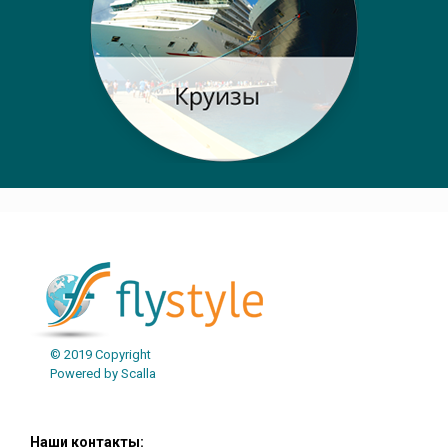
© 2019 Copyright
Powered by Scalla
Наши контакты: