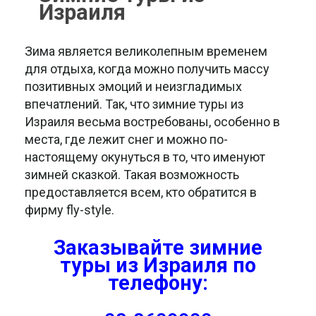
Израиля
Зима является великолепным временем
для отдыха, когда можно получить массу
позитивных эмоций и неизгладимых
впечатлений. Так, что зимние туры из
Израиля весьма востребованы, особенно в
места, где лежит снег и можно по-
настоящему окунуться в то, что именуют
зимней сказкой. Такая возможность
предоставляется всем, кто обратится в
фирму fly-style.
Заказывайте
зимние
туры из Израиля
по
телефону: