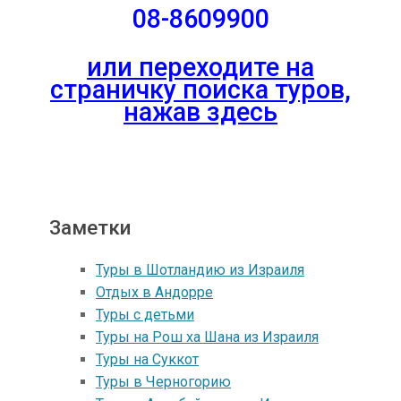
08-8609900
или переходите на
страничку поиска туров,
нажав здесь
Заметки
Туры в Шотландию из Израиля
Отдых в Андорре
Туры с детьми
Туры на Рош ха Шана из Израиля
Туры на Суккот
Туры в Черногорию