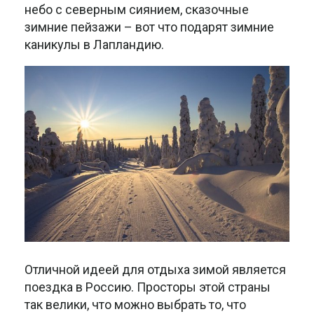
небо с северным сиянием, сказочные
зимние пейзажи – вот что подарят зимние
каникулы в Лапландию.
Отличной идеей для отдыха зимой является
поездка в Россию. Просторы этой страны
так велики, что можно выбрать то, что