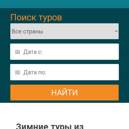
Поиск туров
Зимние туры из