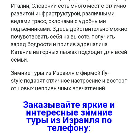
Италии, Словении есть много мест с отлично
развитой инфраструктурой, различными
видами трасс, склонами с удобными
подъемниками. Здесь действительно можно
почувствовать себя на высоте, получить
заряд бодрости и прилив адреналина.
Катание на горных лыжах подходит для всей
семьи.
Зимние туры из Израиля с фирмой fly-
style подарят отличное настроение и восторг
от новых непривычных впечатлений.
Заказывайте яркие и
интересные зимние
туры из Израиля
по
телефону: