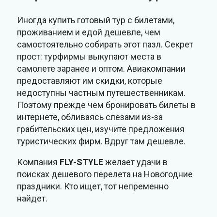
Иногда купить готовый тур с билетами,
проживанием и едой дешевле, чем
самостоятельно собирать этот пазл. Секрет
прост: турфирмы выкупают места в
самолете заранее и оптом. Авиакомпании
предоставляют им скидки, которые
недоступны частным путешественникам.
Поэтому прежде чем бронировать билеты в
интернете, обливаясь слезами из-за
грабительских цен, изучите предложения
туристических фирм. Вдруг там дешевле.
Компания
FLY-STYLE
желает удачи в
поисках дешевого перелета на Новогодние
праздники. Кто ищет, тот непременно
найдет.