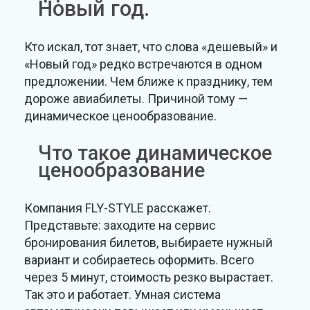
Новый год.
Кто искал, тот знает, что слова «дешевый» и
«Новый год» редко встречаются в одном
предложении. Чем ближе к празднику, тем
дороже авиабилеты. Причиной тому —
динамическое ценообразование.
Что такое динамическое
ценообразование
Компания FLY-STYLE расскажет.
Представьте: заходите на сервис
бронирования билетов, выбираете нужный
вариант и собираетесь оформить. Всего
через 5 минут, стоимость резко вырастает.
Так это и работает. Умная система