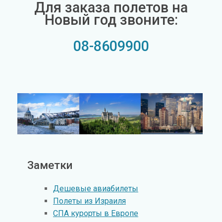
Для заказа полетов на
Новый год звоните:
08-8609900
Заметки
Дешевые авиабилеты
Полеты из Израиля
СПА курорты в Европе