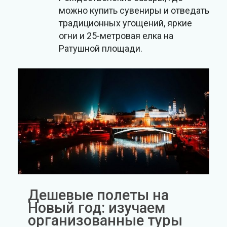
можно купить сувениры и отведать
традиционных угощений, яркие
огни и 25-метровая елка на
Ратушной площади.
Дешевые полеты на
Новый год: изучаем
организованные туры