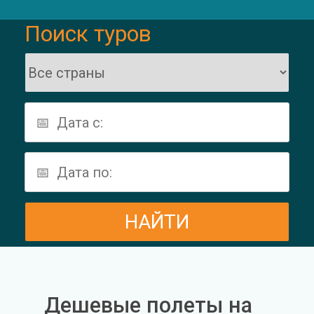
Поиск туров
Дешевые полеты на