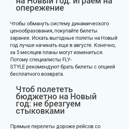
на Новый год: играем на
опережение
Чтобы обмануть систему динамического
ценообразования, покупайте билеты
заранее. Искать выгодные полеты на Новый
год лучше начинать еще в августе. Конечно,
за 5 месяцев планы могут измениться.
Потому специалисты FLY-
STYLE рекомендуют брать билеты с опцией
бесплатного возврата.
Чтоб полететь
бюджетно на Новый
год: не брезгуем
стыковками
Прямые перелеты дороже рейсов со