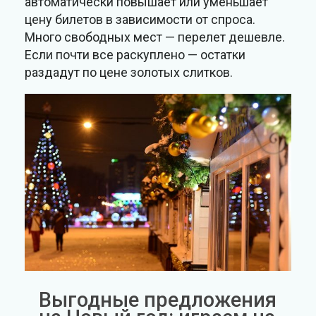
автоматически повышает или уменьшает
цену билетов в зависимости от спроса.
Много свободных мест — перелет дешевле.
Если почти все раскуплено — остатки
раздадут по цене золотых слитков.
Выгодные предложения