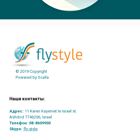
© 2019 Copyright
Powered by Scalla
Наши контакты:
Адрес:
11 Keren Kayemet le Israel st.
Ashdod 7746206, Israel
Телефон:
08-8609900
Skype:
fly-style