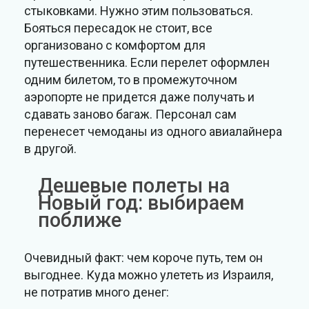
стыковками. Нужно этим пользоваться.
Бояться пересадок не стоит, все
организовано с комфортом для
путешественника. Если перелет оформлен
одним билетом, то в промежуточном
аэропорте не придется даже получать и
сдавать заново багаж. Персонал сам
перенесет чемоданы из одного авиалайнера
в другой.
Дешевые полеты на
Новый год: выбираем
поближе
Очевидный факт: чем короче путь, тем он
выгоднее. Куда можно улететь из Израиля,
не потратив много денег: