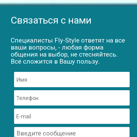
Связаться с нами
Специалисты Fly-Style ответят на все
ваши вопросы, - любая форма
общения на выбор, не стесняйтесь.
Всё сложится в Вашу пользу.