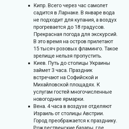
Кипр. Всего через час самолет
садится в Ларнаке. В январе вода
не подходит для купания, а воздух
прогревается до 18 градусов.
Прекрасная погода для экскурсий.
В это время на остров прилетают
15 тысяч розовых фламинго. Такое
зрелище нельзя пропустить.
Киев. Путь до столицы Украины
займет 3 часа. Праздник
встречают на Софийской и
Михайловской площадях. К
услугам гостей многочисленные
новогодние ярмарки.
Вена. 4 часа в воздухе отделяют
Израиль от столицы Австрии.
Город преображается к празднику.
Рождественские базары, где