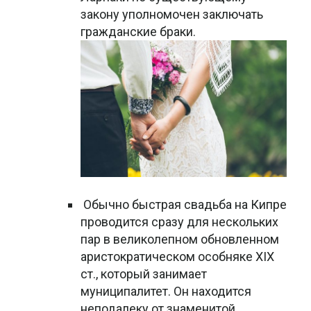
закону уполномочен заключать
гражданские браки.
Обычно быстрая свадьба на Кипре
проводится сразу для нескольких
пар в великолепном обновленном
аристократическом особняке XIX
ст., который занимает
муниципалитет. Он находится
неподалеку от знаменитой