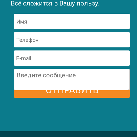
Всё сложится в Вашу пользу.