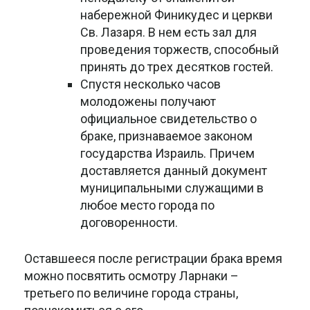
набережной Финикудес и церкви
Св. Лазаря. В нем есть зал для
проведения торжеств, способный
принять до трех десятков гостей.
Спустя несколько часов
молодожены получают
официальное свидетельство о
браке, признаваемое законом
государства Израиль. Причем
доставляется данный документ
муниципальными служащими в
любое место города по
договоренности.
Оставшееся после регистрации брака время
можно посвятить осмотру Ларнаки –
третьего по величине города страны,