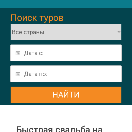
Поиск туров
Быстрая свадьба на