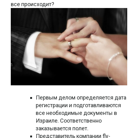
все происходит?
Первым делом определяется дата
регистрации и подготавливаются
все необходимые документы в
Израиле. Соответственно
заказывается полет.
Представитель компании fly-