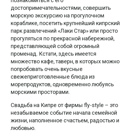
познакомиться с его
достопримечательностями, совершить
морскую экскурсию на прогулочном
кораблике, посетить крупнейший кипрский
парк развлечений «Лаки Стар» или просто
прогуляться по прекрасной набережной,
представляющей собой огромный
променад. Кстати, здесь имеется
множество кафе, таверн, в которых можно
попробовать очень вкусные
свежеприготовленные блюда из
морепродуктов, одновременно любуясь
морскими просторами.
Свадьба на Кипре от фирмы fly-style – это
незабываемое событие начала семейной
жизни, наполненное счастьем, радостью и
любовью.