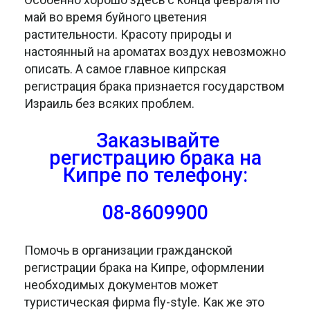
май во время буйного цветения
растительности. Красоту природы и
настоянный на ароматах воздух невозможно
описать. А самое главное кипрская
регистрация брака признается государством
Израиль без всяких проблем.
Заказывайте
регистрацию брака на
Кипре по телефону:
08-8609900
Помочь в организации гражданской
регистрации брака на Кипре, оформлении
необходимых документов может
туристическая фирма fly-style. Как же это