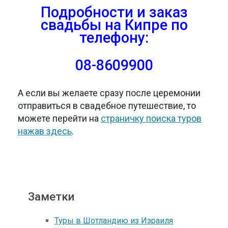
Подробности и заказ
свадьбы на Кипре по
телефону:
08-8609900
А если вы желаете сразу после церемонии
отправиться в свадебное путешествие, то
можете перейти на
страничку поиска туров
нажав здесь
.
Заметки
Туры в Шотландию из Израиля